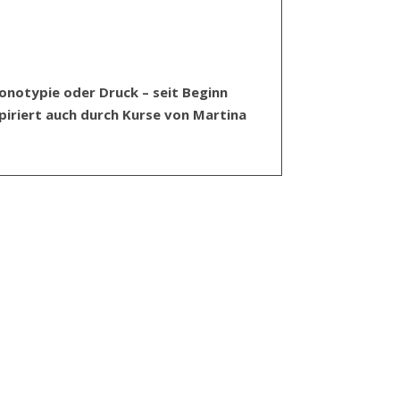
 Monotypie oder Druck – seit Beginn
piriert auch durch Kurse von Martina