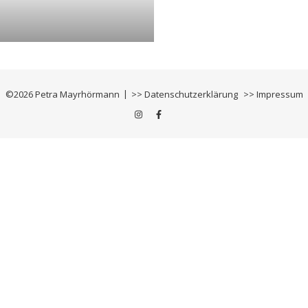
©2026 Petra Mayrhörmann
>> Datenschutzerklärung
>> Impressum